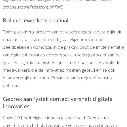
experts gezondheidszorg bij PwC.
Rol medewerkers cruciaal
Twintig tot dertig procent van de ouderenzorg kan, zo blijkt uit
onze analyses, structureel digitaal. Bijvoorbeeld door
beeldbellen en domotica. In de praktijk loopt de implementatie
van digitale innovaties echter spaak in veertig procent van de
gevallen. Digitale innovaties zijn namelijk pas succesvol als de
medewerkers die de innovaties moeten gebruiken ze ook
daadwerkelijk omarmen. Precies daar is nog veel winst te
behalen.
Gebrek aan fysiek contact versnelt digitale
innovaties
Covid-19 heeft digitale innovaties versneld. Door acute
urgentie, zoals het sluiten van de verpleeghuizen tijdens de