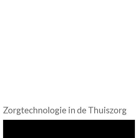
Zorgtechnologie in de Thuiszorg