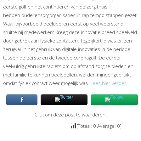
eerste golf en het continueren van de zorg thuis,
hebben ouderenzorgorganisaties in rap tempo stappen gezet.
Waar bijvoorbeeld beeldbellen eerst op veel weerstand
stuitte bij medewerkers kreeg deze innovatie breed speelveld
door gebrek aan fysieke contacten. Tegelijkertijd was er een
‘terugval’ in het gebruik van digitale innovaties in de periode
tussen de eerste en de tweede coronagolf. De eerder
veelvuldig gebruikte tablets om op afstand zorg te bieden en
met familie te kunnen beeldbellen, werden minder gebruikt
omdat fysiek contact weer mogelijk was.
Lees hier verder…
Click om deze post te waarderen!
[Totaal:
0
Average:
0
]